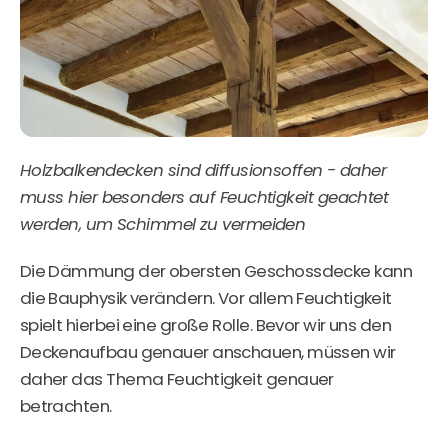
Holzbalkendecken sind diffusionsoffen - daher
muss hier besonders auf Feuchtigkeit geachtet
werden, um Schimmel zu vermeiden
Die Dämmung der obersten Geschossdecke kann
die Bauphysik verändern. Vor allem Feuchtigkeit
spielt hierbei eine große Rolle. Bevor wir uns den
Deckenaufbau genauer anschauen, müssen wir
daher das Thema Feuchtigkeit genauer
betrachten.