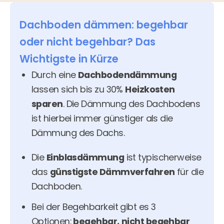
Dachboden dämmen: begehbar
oder nicht begehbar? Das
Wichtigste in Kürze
Durch eine
Dachbodendämmung
lassen sich bis zu 30%
Heizkosten
sparen
. Die Dämmung des Dachbodens
ist hierbei immer günstiger als die
Dämmung des Dachs.
Die
Einblasdämmung
ist typischerweise
das
günstigste Dämmverfahren
für die
Dachboden.
Bei der Begehbarkeit gibt es 3
Optionen:
begehbar,
nicht begehbar