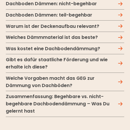
Dachboden Dämmen: nicht-begehbar
Dachboden Dämmen: teil-begehbar
Warum ist der Deckenaufbau relevant?
Welches Dämmmaterial ist das beste?
Was kostet eine Dachbodendämmung?
Gibt es dafür staatliche Förderung und wie
erhalte ich diese?
Welche Vorgaben macht das GEG zur
Dämmung von Dachböden?
Zusammenfassung: Begehbare vs. nicht-
begehbare Dachbodendämmung – Was Du
gelernt hast