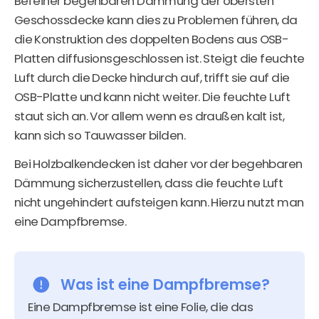
Bei einer begehbaren Dämmung der obersten
Geschossdecke kann dies zu Problemen führen, da
die Konstruktion des doppelten Bodens aus OSB-
Platten diffusionsgeschlossen ist. Steigt die feuchte
Luft durch die Decke hindurch auf, trifft sie auf die
OSB-Platte und kann nicht weiter. Die feuchte Luft
staut sich an. Vor allem wenn es draußen kalt ist,
kann sich so Tauwasser bilden.
Bei Holzbalkendecken ist daher vor der begehbaren
Dämmung sicherzustellen, dass die feuchte Luft
nicht ungehindert aufsteigen kann. Hierzu nutzt man
eine Dampfbremse.
Was ist eine Dampfbremse?
Eine Dampfbremse ist eine Folie, die das