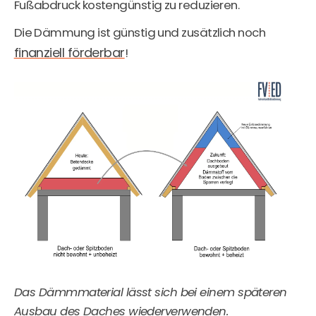
Fußabdruck kostengünstig zu reduzieren.
Die Dämmung ist günstig und zusätzlich noch
finanziell förderbar
!
Das Dämmmaterial lässt sich bei einem späteren
Ausbau des Daches wiederverwenden.