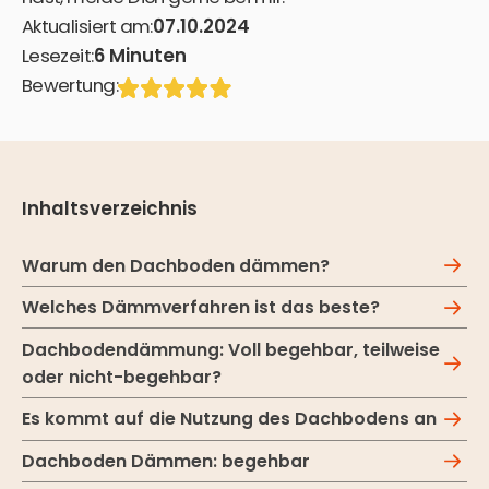
Aktualisiert am:
07
.
10
.
2024
Lesezeit:
6
Minuten
Bewertung:
Inhaltsverzeichnis
Warum den Dachboden dämmen?
Welches Dämmverfahren ist das beste?
Dachbodendämmung: Voll begehbar, teilweise
oder nicht-begehbar?
Es kommt auf die Nutzung des Dachbodens an
Dachboden Dämmen: begehbar