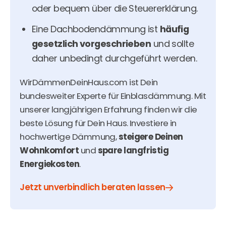
oder bequem über die Steuererklärung.
Eine Dachbodendämmung ist
häufig
gesetzlich vorgeschrieben
und sollte
daher unbedingt durchgeführt werden.
WirDämmenDeinHaus.com ist Dein
bundesweiter Experte für Einblasdämmung. Mit
unserer langjährigen Erfahrung finden wir die
beste Lösung für Dein Haus. Investiere in
hochwertige Dämmung,
steigere Deinen
Wohnkomfort
und
spare langfristig
Energiekosten
.
Jetzt unverbindlich beraten lassen