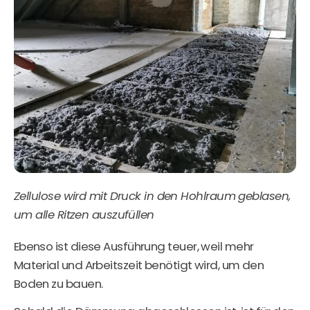
Zellulose wird mit Druck in den Hohlraum geblasen,
um alle Ritzen auszufüllen
Ebenso ist diese Ausführung teuer, weil mehr
Material und Arbeitszeit benötigt wird, um den
Boden zu bauen.