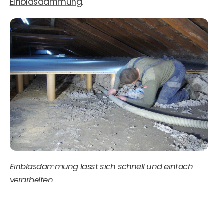
Einblasdämmung
.
Einblasdämmung lässt sich schnell und einfach
verarbeiten