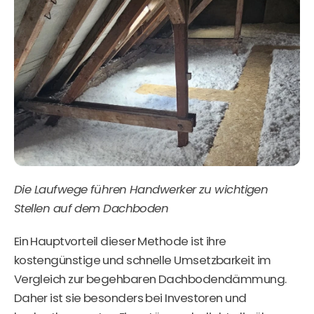
Die Laufwege führen Handwerker zu wichtigen
Stellen auf dem Dachboden
Ein Hauptvorteil dieser Methode ist ihre
kostengünstige und schnelle Umsetzbarkeit im
Vergleich zur begehbaren Dachbodendämmung.
Daher ist sie besonders bei Investoren und