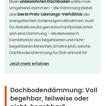
Einen
unbewohnten Dachboden
sollte man
umgehend dämmen – die Dämmung bietet
das
beste Preis-Leistungs-Verhältnis
der
energetischen Sanierungsmaßnahmen. Auch
für Abstellzwecke genutzte Dachböden lohnt
sich eine Dämmung – idealerweise in
Kombination aus begehbaren und nicht-
begehbaren Bereichen. Erfahre jetzt, welche
Dachbodendämmung für Dich sinnvoll ist!
Jetzt mehr erfahren
Dachbodendämmung: Voll
begehbar, teilweise oder