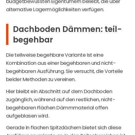
budgetbewussten Eigentümern beliebt, die über
alternative Lagermöglichkeiten verfügen.
Dachboden Dämmen: teil-
begehbar
Die teilweise begehbare Variante ist eine
Kombination aus einer begehbaren und nicht-
begehbaren Ausführung. Sie versucht, die Vorteile
beider Methoden zu vereinen.
Hier bleibt ein Abschnitt auf dem Dachboden
zugänglich, während auf den restlichen, nicht-
begehbaren Flächen Dämmmaterial offen
aufgeblasen wird.
Gerade in flachen Spitzdächern bietet sich diese