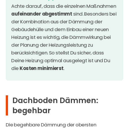
Achte darauf, dass die einzelnen Maßnahmen
aufeinander abgestimmt
sind. Besonders bei
der Kombination aus der Dämmung der
Gebäudehülle und dem Einbau einer neuen
Heizung ist es wichtig, die Dämmwirkung bei
der Planung der Heizungsleistung zu
berücksichtigen. So stellst Du sicher, dass
Deine Heizung optimal ausgelegt ist und Du
die
Kosten minimierst
.
Dachboden Dämmen:
begehbar
Die begehbare Dämmung der obersten