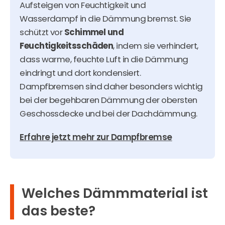
Aufsteigen von Feuchtigkeit und
Wasserdampf in die Dämmung bremst. Sie
schützt vor
Schimmel und
Feuchtigkeitsschäden
, indem sie verhindert,
dass warme, feuchte Luft in die Dämmung
eindringt und dort kondensiert.
Dampfbremsen sind daher besonders wichtig
bei der begehbaren Dämmung der obersten
Geschossdecke und bei der Dachdämmung.
Erfahre jetzt mehr zur Dampfbremse
Welches Dämmmaterial ist
das beste?