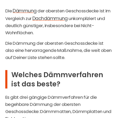
Dämmung
Die
der obersten Geschossdecke ist im
Dachdämmung
Vergleich zur
unkompliziert und
deutlich günstiger, insbesondere bei Nicht-
Wohnflächen.
Die Dämmung der obersten Geschossdecke ist
also eine hervorragende Maßnahme, die weit oben
auf Deiner Liste stehen sollte.
Welches Dämmverfahren
ist das beste?
Es gibt drei gängige Dämmverfahren für die
begehbare Dämmung der obersten
Geschossdecke: Dämmmatten, Dämmplatten und