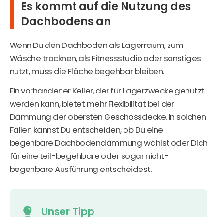
Es kommt auf die Nutzung des
Dachbodens an
Wenn Du den Dachboden als Lagerraum, zum
Wäsche trocknen, als Fitnessstudio oder sonstiges
nutzt, muss die Fläche begehbar bleiben.
Ein vorhandener Keller, der für Lagerzwecke genutzt
werden kann, bietet mehr Flexibilität bei der
Dämmung der obersten Geschossdecke. In solchen
Fällen kannst Du entscheiden, ob Du eine
begehbare Dachbodendämmung wählst oder Dich
für eine teil-begehbare oder sogar nicht-
begehbare Ausführung entscheidest.
Unser Tipp