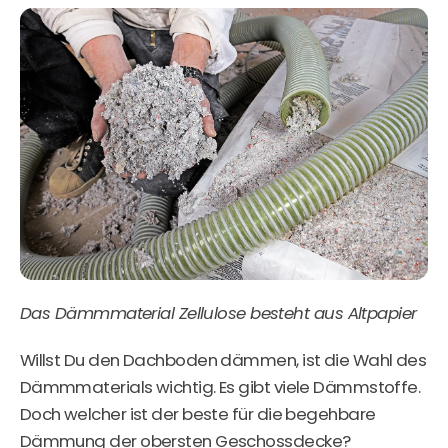
Das Dämmmaterial Zellulose besteht aus Altpapier
Willst Du den Dachboden dämmen, ist die Wahl des
Dämmmaterials wichtig. Es gibt viele Dämmstoffe.
Doch welcher ist der beste für die begehbare
Dämmung der obersten Geschossdecke?