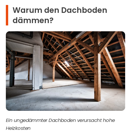
Warum den Dachboden
dämmen?
Ein ungedämmter Dachboden verursacht hohe
Heizkosten