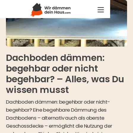
Dachboden dämmen:
begehbar oder nicht
begehbar? – Alles, was Du
wissen musst
Dachboden dämmen: begehbar oder nicht-
begehbar? Eine begehbare Dämmung des
Dachbodens – alternativ auch als oberste
Geschossdecke – ermöglicht die Nutzung der