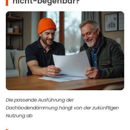
nicht-begehbar?
Die passende Ausführung der
Dachbodendämmung hängt von der zukünftigen
Nutzung ab