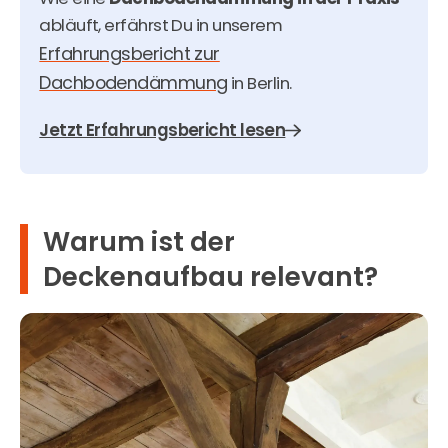
abläuft, erfährst Du in unserem
Erfahrungsbericht zur
Dachbodendämmung
in Berlin.
Jetzt Erfahrungsbericht lesen
Warum ist der
Deckenaufbau relevant?