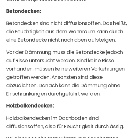
Betondecken:
Betondecken sind nicht diffusionsoffen. Das heißt,
die Feuchtigkeit aus dem Wohnraum kann durch
eine Betondecke nicht nach oben aufsteigen.
Vor der Dämmung muss die Betondecke jedoch
auf Risse untersucht werden. Sind keine Risse
vorhanden, müssen keine weiteren Vorkehrungen
getroffen werden. Ansonsten sind diese
abzudichten. Danach kann die Dämmung ohne
Einschränkungen durchgeführt werden.
Holzbalkendecken:
Holzbalkendecken im Dachboden sind
diffusionsoffen, also für Feuchtigkeit durchlässig.